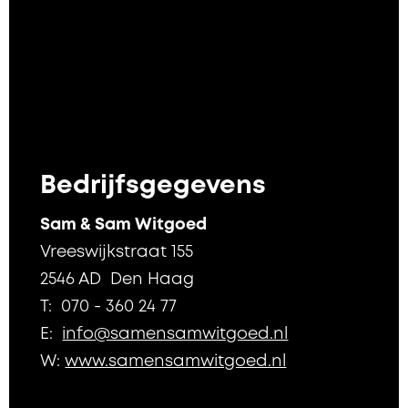
Bedrijfsgegevens
Sam & Sam Witgoed
Vreeswijkstraat 155
2546 AD Den Haag
T: 070 - 360 24 77
E:
info@samensamwitgoed.nl
W:
www.samensamwitgoed.nl