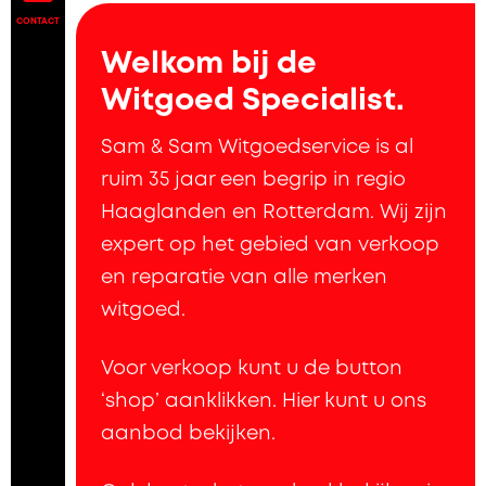
CONTACT
Welkom bij de
Witgoed Specialist.
Sam & Sam Witgoedservice is al
ruim 35 jaar een begrip in regio
Haaglanden en Rotterdam. Wij zijn
expert op het gebied van verkoop
en reparatie van alle merken
witgoed.
Voor verkoop kunt u de button
‘shop’ aanklikken. Hier kunt u ons
aanbod bekijken.