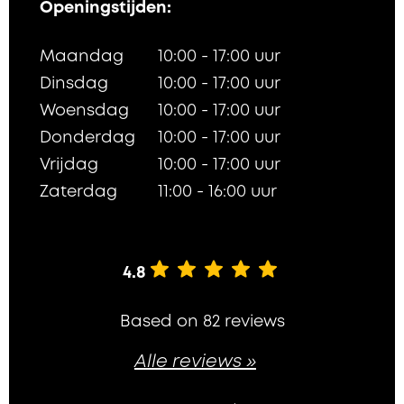
Openingstijden:
Maandag
10:00 - 17:00 uur
Dinsdag
10:00 - 17:00 uur
Woensdag
10:00 - 17:00 uur
Donderdag
10:00 - 17:00 uur
Vrijdag
10:00 - 17:00 uur
Zaterdag
11:00 - 16:00 uur
4.8
Based on 82 reviews
Alle reviews »